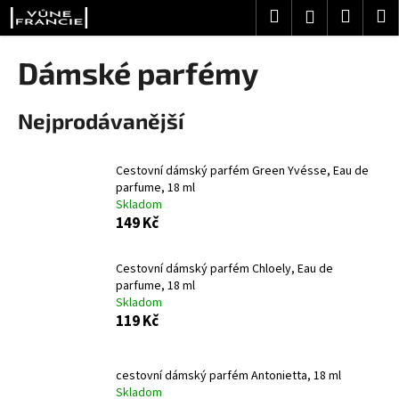
K
Přejít
Hledat
Nákup
M
Přihlášení
na
o
obsah
Zpět
Zpět
košík
š
Dámské parfémy
í
C
k
Nejprodávanější
o
p
o
Cestovní dámský parfém Green Yvésse, Eau de
t
parfume, 18 ml
Skladom
ř
149 Kč
e
b
Cestovní dámský parfém Chloely, Eau de
u
parfume, 18 ml
j
Skladom
119 Kč
e
t
e
cestovní dámský parfém Antonietta, 18 ml
Skladom
n