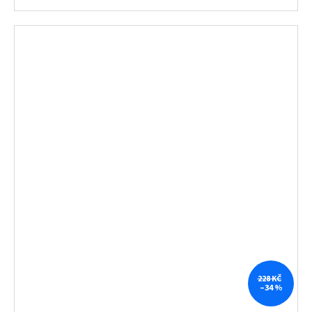
228 KČ
–34 %