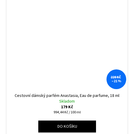
228 KČ
–21 %
Cestovní dámský parfém Anastasia, Eau de parfume, 18 ml
Skladom
179 Kč
Měrná
994,44 Kč / 100 ml
cena:
DO KOŠÍKU