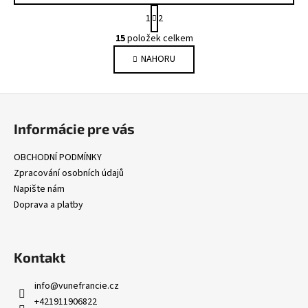
S
1
2
t
O
r
15
položek celkem
v
á
NAHORU
l
n
k
á
o
d
Z
v
a
á
á
c
Informácie pre vás
n
p
í
í
p
a
OBCHODNÍ PODMÍNKY
r
t
Zpracování osobních údajů
v
í
Napište nám
k
Doprava a platby
y
v
ý
Kontakt
p
i
info
@
vunefrancie.cz
s
+421911906822
u