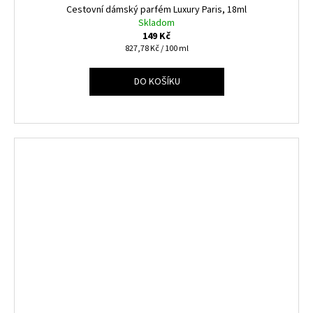
Cestovní dámský parfém Luxury Paris, 18ml
Skladom
149 Kč
Měrná
827,78 Kč / 100 ml
cena:
DO KOŠÍKU