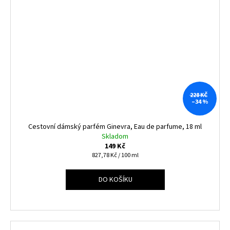
228 KČ
–34 %
Cestovní dámský parfém Ginevra, Eau de parfume, 18 ml
Skladom
149 Kč
Měrná
827,78 Kč / 100 ml
cena:
DO KOŠÍKU