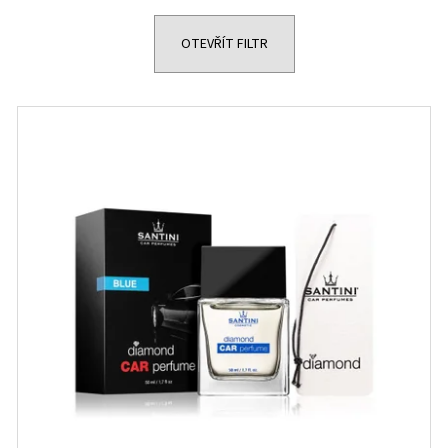
OTEVŘÍT FILTR