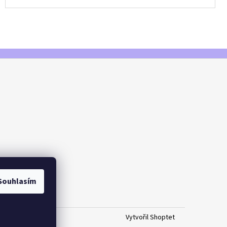
Souhlasím
Vytvořil Shoptet